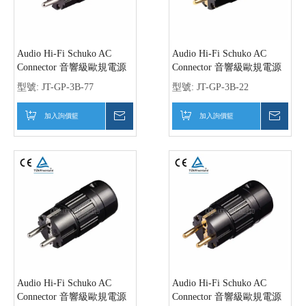
Audio Hi-Fi Schuko AC
Audio Hi-Fi Schuko AC
Connector 音響級歐規電源
Connector 音響級歐規電源
插頭 黑色,鍍銠,線徑17mm
插頭 黑色,鍍金,線徑17mm
型號:
JT-GP-3B-77
型號:
JT-GP-3B-22
加入詢價籃
詢價
加入詢價籃
詢價
Audio Hi-Fi Schuko AC
Audio Hi-Fi Schuko AC
Connector 音響級歐規電源
Connector 音響級歐規電源