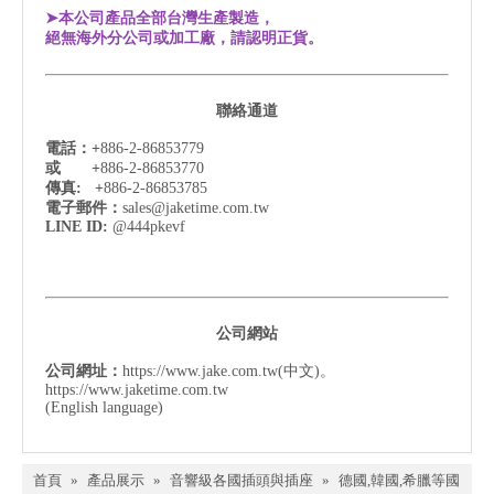
➤本公司產品全部台灣生產製造，
絕無海外分公司或加工廠，請認明正貨。
聯絡通道
電話：+
886-2-86853779
或 +
886-2-86853770
傳真: +
886-2-86853785
電子郵件：
sales@jaketime.com.tw
LINE ID:
@444pkevf
公司網站
公司網址：
https://www.jake.com.tw
(中文)。
https://www.jaketime.com.tw
(English language)
首頁
»
產品展示
»
音響級各國插頭與插座
»
德國,韓國,希臘等國