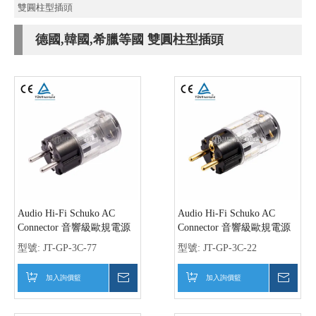
雙圓柱型插頭
德國,韓國,希臘等國 雙圓柱型插頭
Audio Hi-Fi Schuko AC
Audio Hi-Fi Schuko AC
Connector 音響級歐規電源
Connector 音響級歐規電源
插頭 透明外殼,鍍銠,線徑
插頭 透明外殼,鍍金,線徑
型號:
JT-GP-3C-77
型號:
JT-GP-3C-22
17mm
17mm
加入詢價籃
詢價
加入詢價籃
詢價