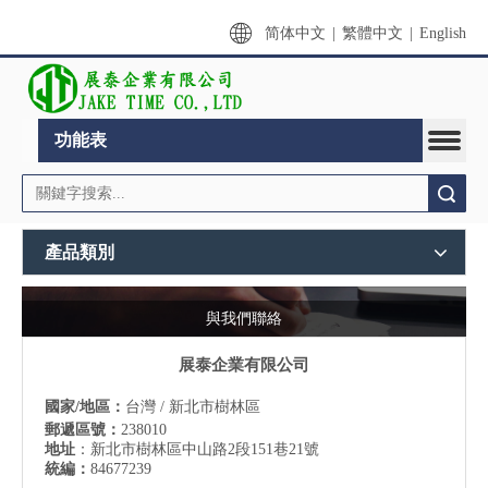
简体中文
|
繁體中文
|
English
功能表
搜索
產品類別
與我們聯絡
展泰企業有限公司
國家/地區：
台灣 / 新北市樹林區
郵遞區號：
238010
地址
：新北市樹林區中山路2段151巷21號
統編：
84677239