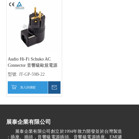
Audio Hi-Fi Schuko AC
Connector 音響級歐規電源
插頭 黑色,鍍金,直角L型
型號:
JT-GP-59B-22
加入詢價籃
詢價
展泰企業有限公司
展泰企業有限公司創立於1994年致力開發並於台灣製造
：插座、插頭，音響級電源插頭、音響級電源插座、EMI濾