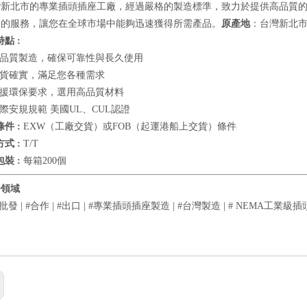
新北市的專業插頭插座工廠，經過嚴格的製造標準，致力於提供高品質的插頭
速的服務，讓您在全球市場中能夠迅速獲得所需產品。
原產地
：台灣新北
點 :
品質製造，確保可靠性與長久使用
貨確實，滿足您各種需求
援環保要求，選用高品質材料
際安規規範 美國UL、CUL認證
件 :
EXW（工廠交貨）或FOB（起運港船上交貨）條件
式 :
T/T
裝 :
每箱200個
務領域
 #批發 | #合作 | #出口 | #專業插頭插座製造 | #台灣製造 | # NEMA工業級