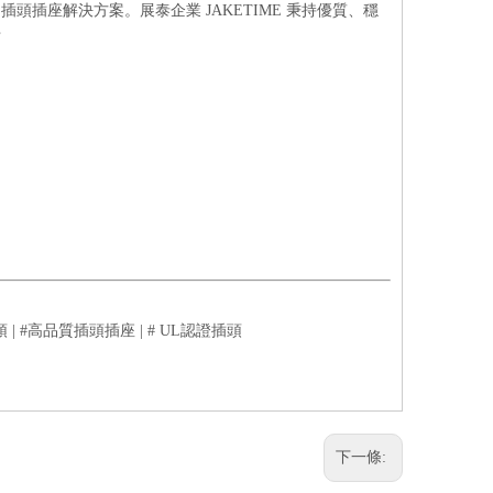
插座解決方案。展泰企業 JAKETIME 秉持優質、穩
市
插頭 | #高品質插頭插座 | # UL認證插頭
下一條: