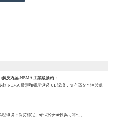
力解決方案-NE
MA 工業級插頭：
款 NEMA 插頭和插座通過 UL 認證，擁有高安全性與穩
高壓環境下保持穩定。確保於安全性與可靠性。