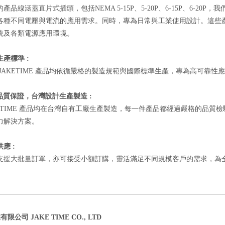
產品線涵蓋直片式插頭，包括NEMA 5-15P、5-20P、6-15P、6-20P，
各種不同電壓與電流的應用需求。同時，專為日常與工業使用設計。這些產
統及各類電源應用環境。
產標準 :
 JAKETIME 產品均依循嚴格的製造規範與國際標準生產，專為高可靠
T品質保證，台灣設計生產製造 :
KETIME 產品均在台灣自有工廠生產製造，每一件產品都經過嚴格的品
力解決方案。
應 :
支援大批量訂單，亦可接受小額訂購，靈活滿足不同規模客戶的需求，為
限公司 JAKE TIME CO., LTD