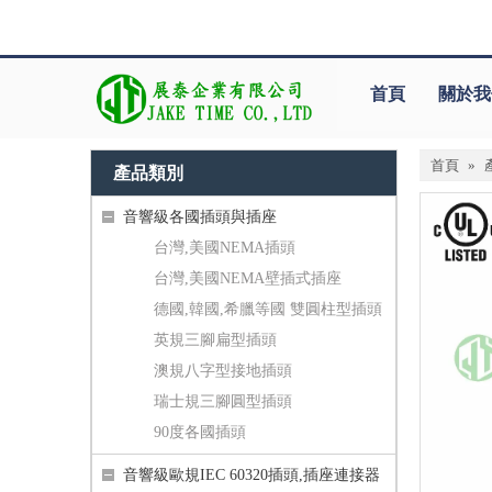
首頁
關於我
首頁
»
產品類別
音響級各國插頭與插座
台灣,美國NEMA插頭
台灣,美國NEMA壁插式插座
德國,韓國,希臘等國 雙圓柱型插頭
英規三腳扁型插頭
澳規八字型接地插頭
瑞士規三腳圓型插頭
90度各國插頭
音響級歐規IEC 60320插頭,插座連接器