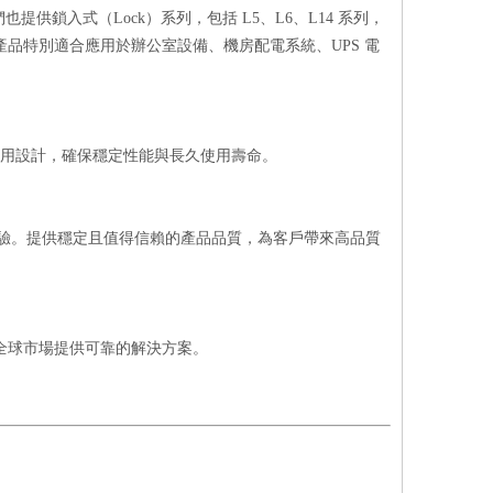
我們也提供鎖入式（Lock）系列，包括 L5、L6、L14 系列，
品特別適合應用於辦公室設備、機房配電系統、UPS 電
性應用設計，確保穩定性能與長久使用壽命。
質檢驗。提供穩定且值得信賴的產品品質，為客戶帶來高品質
全球市場提供可靠的解決方案。