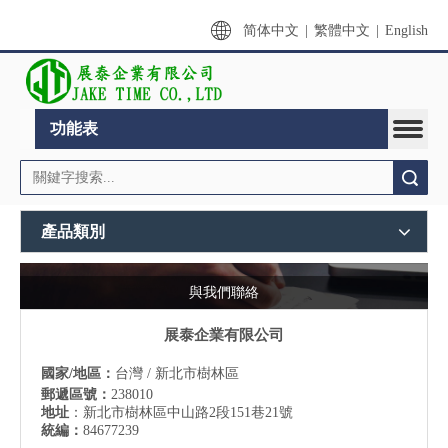
简体中文
|
繁體中文
|
English
功能表
搜索
產品類別
與我們聯絡
展泰企業有限公司
國家/地區：
台灣 / 新北市樹林區
郵遞區號：
238010
地址
：新北市樹林區中山路2段151巷21號
統編：
84677239