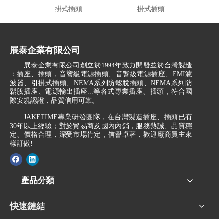
掛式插頭
掛式插頭
展泰企業有限公司
展泰企業有限公司創立於1994年致力開發並於台灣製造
：插座、插頭，音響級電源插頭、音響級電源插座、EMI濾
波器、引掛式插頭、NEMA系列防鬆脫插頭、NEMA系列防
鬆脫插座、電源輸出插座...等各式專業插座、插頭，符合國
際安規認證，品質信用可靠。
JAKETIME專業研發團隊，在台灣製造插座、插頭已有
30年以上經驗；對於貿易商及國內內銷，服務熱誠、品質穩
定、價格合理，深受市場肯定，信譽卓著，歡迎廠商買主來
樣訂做!
產品分類
快速鏈結