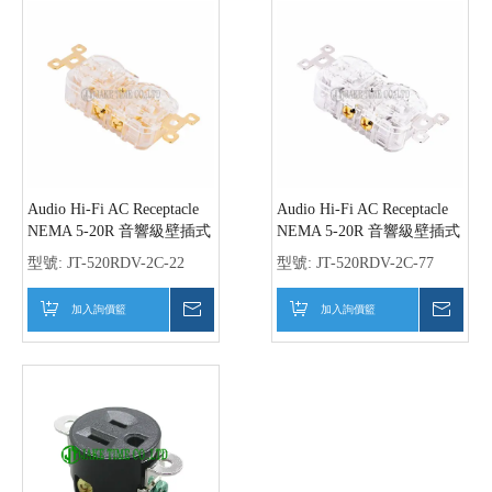
Audio Hi-Fi AC Receptacle
Audio Hi-Fi AC Receptacle
NEMA 5-20R 音響級壁插式
NEMA 5-20R 音響級壁插式
電源雙插座 透明外殼,鍍金
電源雙插座 透明外殼,鍍銠
型號:
JT-520RDV-2C-22
型號:
JT-520RDV-2C-77
加入詢價籃
詢價
加入詢價籃
詢價