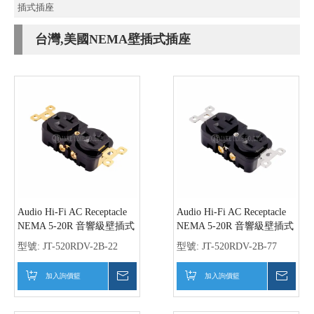
插式插座
台灣,美國NEMA壁插式插座
Audio Hi-Fi AC Receptacle
Audio Hi-Fi AC Receptacle
NEMA 5-20R 音響級壁插式
NEMA 5-20R 音響級壁插式
電源雙插座 黑色,鍍金
電源雙插座 黑色,鍍銠
型號:
JT-520RDV-2B-22
型號:
JT-520RDV-2B-77
加入詢價籃
詢價
加入詢價籃
詢價